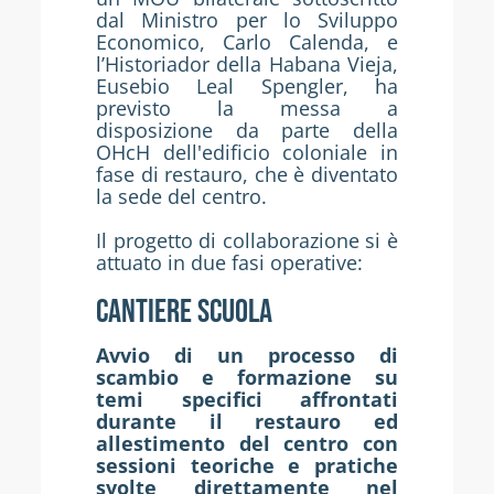
dal Ministro per lo Sviluppo
Economico, Carlo Calenda, e
l’Historiador della Habana Vieja,
Eusebio Leal Spengler, ha
previsto la messa a
disposizione da parte della
OHcH dell'edificio coloniale in
fase di restauro, che è diventato
la sede del centro.
Il progetto di collaborazione si è
attuato in due fasi operative:
CANTIERE SCUOLA
Avvio di un processo di
scambio e formazione su
temi specifici affrontati
durante il restauro ed
allestimento del centro con
sessioni teoriche e pratiche
svolte direttamente nel