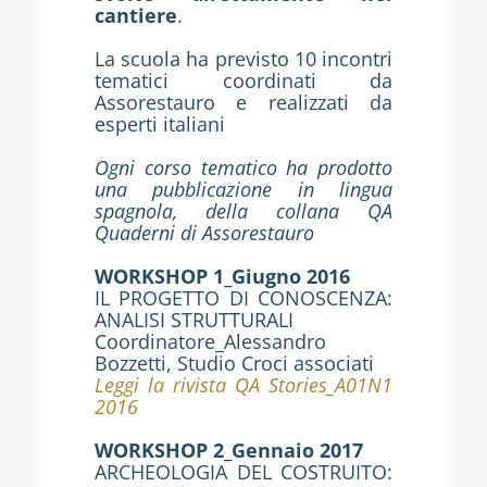
cantiere
.
La scuola ha previsto 10 incontri
tematici coordinati da
Assorestauro e realizzati da
esperti italiani
Ogni corso tematico ha prodotto
una pubblicazione in lingua
spagnola, della collana QA
Quaderni di Assorestauro
WORKSHOP 1_Giugno 2016
IL PROGETTO DI CONOSCENZA:
ANALISI STRUTTURALI
Coordinatore_Alessandro
Bozzetti, Studio Croci associati
Leggi la rivista QA Stories_A01N1
2016
WORKSHOP 2_Gennaio 2017
ARCHEOLOGIA DEL COSTRUITO: