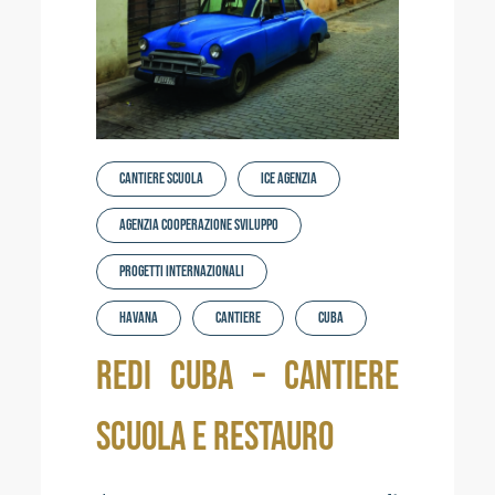
Cantiere Scuola
ICE Agenzia
Agenzia Cooperazione Sviluppo
Progetti Internazionali
havana
cantiere
cuba
REDI CUBA – CANTIERE
SCUOLA E RESTAURO