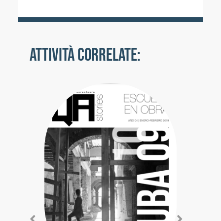
ATTIVITÀ CORRELATE: