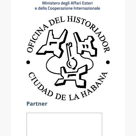
Partner