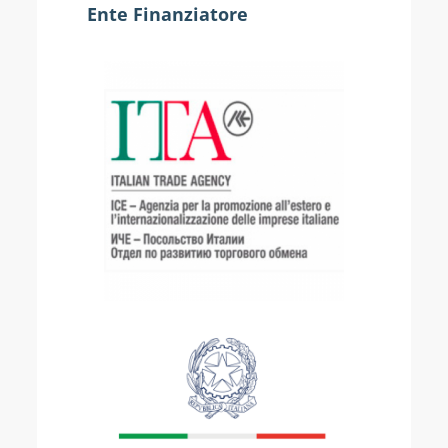
Ente Finanziatore