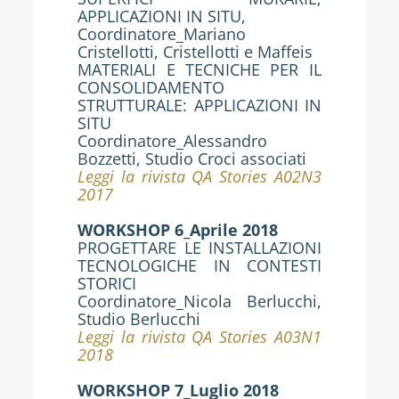
APPLICAZIONI IN SITU,
Coordinatore_Mariano
Cristellotti, Cristellotti e Maffeis
MATERIALI E TECNICHE PER IL
CONSOLIDAMENTO
STRUTTURALE: APPLICAZIONI IN
SITU
Coordinatore_Alessandro
Bozzetti, Studio Croci associati
Leggi la rivista QA Stories A02N3
2017
WORKSHOP 6_Aprile 2018
PROGETTARE LE INSTALLAZIONI
TECNOLOGICHE IN CONTESTI
STORICI
Coordinatore_Nicola Berlucchi,
Studio Berlucchi
Leggi la rivista QA Stories A03N1
2018
WORKSHOP 7_Luglio 2018