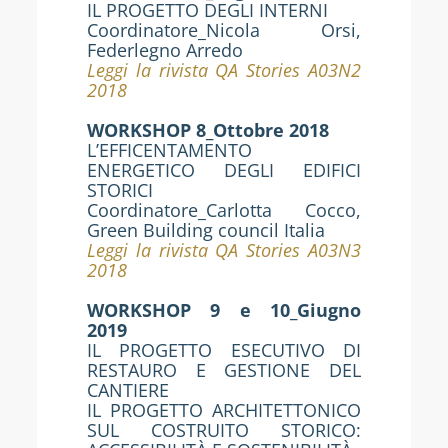
IL PROGETTO DEGLI INTERNI
Coordinatore_Nicola Orsi,
Federlegno Arredo
Leggi la rivista QA Stories A03N2
2018
WORKSHOP 8_Ottobre 2018
L’EFFICENTAMENTO
ENERGETICO DEGLI EDIFICI
STORICI
Coordinatore_Carlotta Cocco,
Green Building council Italia
Leggi la rivista QA Stories A03N3
2018
WORKSHOP 9 e 10_Giugno
2019
IL PROGETTO ESECUTIVO DI
RESTAURO E GESTIONE DEL
CANTIERE
IL PROGETTO ARCHITETTONICO
SUL COSTRUITO STORICO: