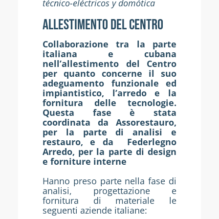
técnico-eléctricos y domótica
ALLESTIMENTO DEL CENTRO
Collaborazione tra la parte
italiana e cubana
nell’allestimento del Centro
per quanto concerne il suo
adeguamento funzionale ed
impiantistico, l’arredo e la
fornitura delle tecnologie.
Questa fase è stata
coordinata da Assorestauro,
per la parte di analisi e
restauro, e da Federlegno
Arredo, per la parte di design
e forniture interne
Hanno preso parte nella fase di
analisi, progettazione e
fornitura di materiale le
seguenti aziende italiane: