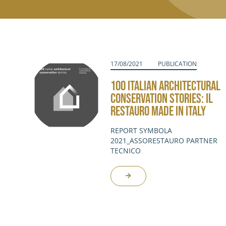
17/08/2021
PUBLICATION
100 ITALIAN ARCHITECTURAL
CONSERVATION STORIES: IL
RESTAURO MADE IN ITALY
REPORT SYMBOLA
2021_ASSORESTAURO PARTNER
TECNICO