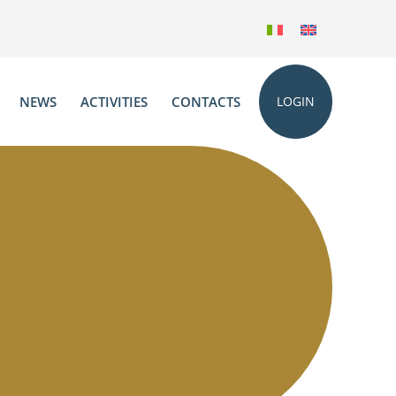
NEWS
ACTIVITIES
CONTACTS
LOGIN