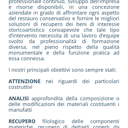
professionale continuo, sviluppo dell’impresa
e risorse disponibili, in una concezione
aziendale in grado di affrontare ogni aspetto
del restauro conservativo e fornire le migliori
soluzioni di recupero dei beni di interesse
storicoartistico consapevole che tale tipo
d’intervento necessita di una lavoro d’equipe
svolto da professionalità di formazione
diversa, nel pieno rispetto della qualità
monumentale e della funzione pratica ad
essa connessa.
I nostri principali obiettivi sono sempre stati:
ATTENZIONE
nei riguardi dei particolari
costruttivi
ANALISI
approfondita della composizione o
delle modificazioni dei materiali costituenti i
manufatti
RECUPERO
filologico delle componenti
materiche, recupero di dettagli coperti da