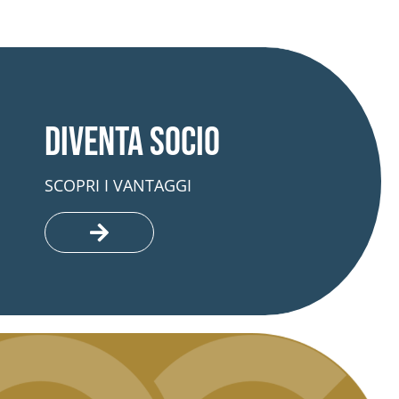
Diventa socio
SCOPRI I VANTAGGI