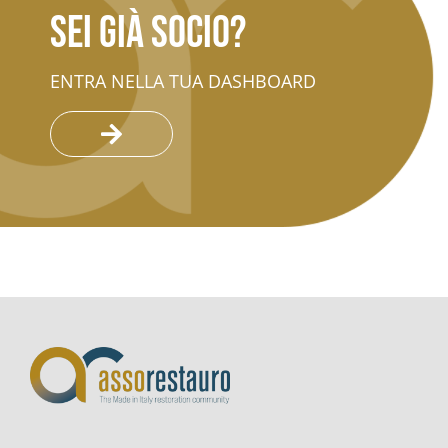
Sei già socio?
ENTRA NELLA TUA DASHBOARD