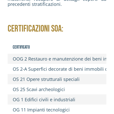
precedenti stratificazioni.
CERTIFICAZIONI SOA:
Certificato
OOG 2 Restauro e manutenzione dei beni immobi
OS 2-A Superfici decorate di beni immobili del p
OS 21 Opere strutturali speciali
OS 25 Scavi archeologici
OG 1 Edifici civili e industriali
OG 11 Impianti tecnologici