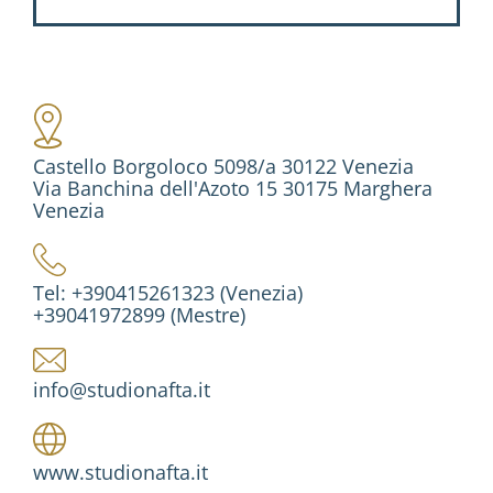
Castello Borgoloco 5098/a 30122 Venezia
Via Banchina dell'Azoto 15 30175 Marghera
Venezia
Tel: +390415261323 (Venezia)
+39041972899 (Mestre)
info@studionafta.it
www.studionafta.it