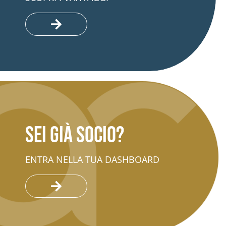
Sei già socio?
ENTRA NELLA TUA DASHBOARD