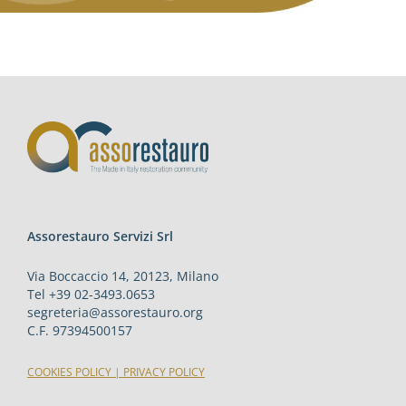
Assorestauro Servizi Srl
Via Boccaccio 14, 20123, Milano
Tel +39 02-3493.0653
segreteria@assorestauro.org
C.F. 97394500157
COOKIES POLICY
|
PRIVACY POLICY