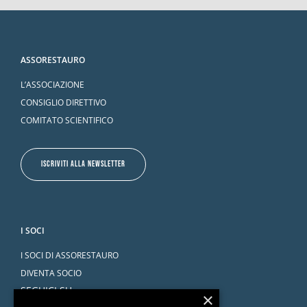
ASSORESTAURO
L’ASSOCIAZIONE
CONSIGLIO DIRETTIVO
COMITATO SCIENTIFICO
ISCRIVITI ALLA NEWSLETTER
I SOCI
I SOCI DI ASSORESTAURO
DIVENTA SOCIO
SEGUICI SU
×