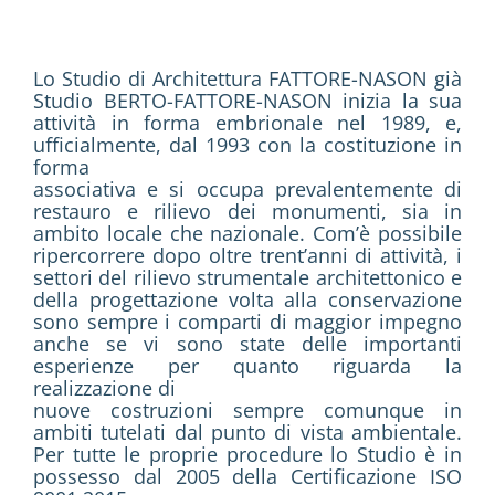
Lo Studio di Architettura FATTORE-NASON già
Studio BERTO-FATTORE-NASON inizia la sua
attività in forma embrionale nel 1989, e,
ufficialmente, dal 1993 con la costituzione in
forma
associativa e si occupa prevalentemente di
restauro e rilievo dei monumenti, sia in
ambito locale che nazionale. Com’è possibile
ripercorrere dopo oltre trent’anni di attività, i
settori del rilievo strumentale architettonico e
della progettazione volta alla conservazione
sono sempre i comparti di maggior impegno
anche se vi sono state delle importanti
esperienze per quanto riguarda la
realizzazione di
nuove costruzioni sempre comunque in
ambiti tutelati dal punto di vista ambientale.
Per tutte le proprie procedure lo Studio è in
possesso dal 2005 della Certificazione ISO