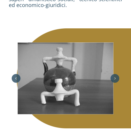
ed economico-giuridici.