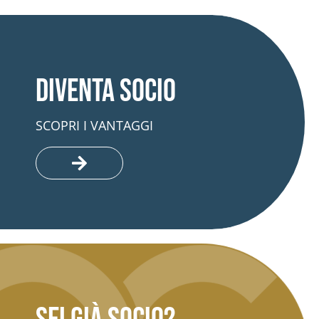
Diventa socio
SCOPRI I VANTAGGI