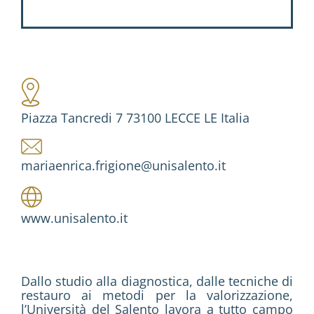
Piazza Tancredi 7 73100 LECCE LE Italia
mariaenrica.frigione@unisalento.it
www.unisalento.it
Dallo studio alla diagnostica, dalle tecniche di
restauro ai metodi per la valorizzazione,
l’Università del Salento lavora a tutto campo