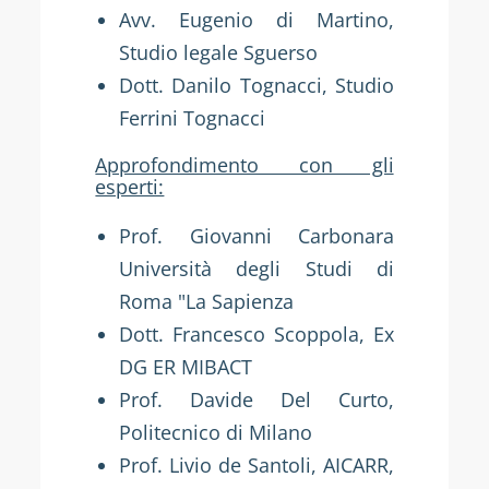
Avv. Eugenio di Martino,
Studio legale Sguerso
Dott. Danilo Tognacci, Studio
Ferrini Tognacci
Approfondimento con gli
esperti:
Prof. Giovanni Carbonara
Università degli Studi di
Roma "La Sapienza
Dott. Francesco Scoppola, Ex
DG ER MIBACT
Prof. Davide Del Curto,
Politecnico di Milano
Prof. Livio de Santoli, AICARR,