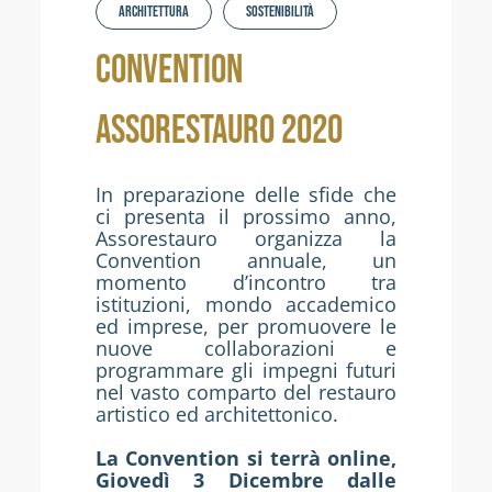
Architettura
Sostenibilità
CONVENTION
ASSORESTAURO 2020
In preparazione delle sfide che
ci presenta il prossimo anno,
Assorestauro organizza la
Convention annuale, un
momento d’incontro tra
istituzioni, mondo accademico
ed imprese, per promuovere le
nuove collaborazioni e
programmare gli impegni futuri
nel vasto comparto del restauro
artistico ed architettonico.
La Convention si terrà online,
Giovedì 3 Dicembre dalle