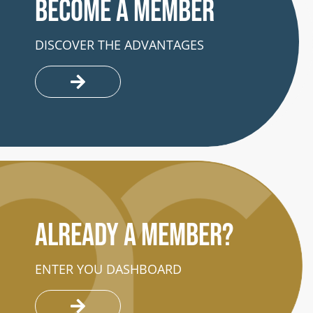
Become a member
DISCOVER THE ADVANTAGES
Already a member?
ENTER YOU DASHBOARD