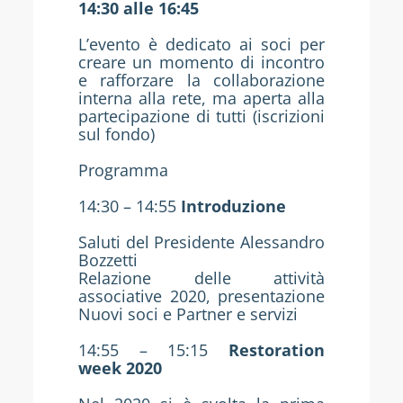
14:30 alle 16:45
L’evento è dedicato ai soci per
creare un momento di incontro
e rafforzare la collaborazione
interna alla rete, ma aperta alla
partecipazione di tutti (iscrizioni
sul fondo)
Programma
14:30 – 14:55
Introduzione
Saluti del Presidente Alessandro
Bozzetti
Relazione delle attività
associative 2020, presentazione
Nuovi soci e Partner e servizi
14:55 – 15:15
Restoration
week 2020