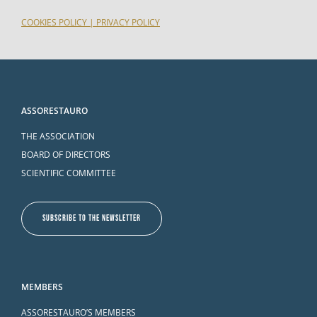
COOKIES POLICY
|
PRIVACY POLICY
ASSORESTAURO
THE ASSOCIATION
BOARD OF DIRECTORS
SCIENTIFIC COMMITTEE
SUBSCRIBE TO THE NEWSLETTER
MEMBERS
ASSORESTAURO’S MEMBERS