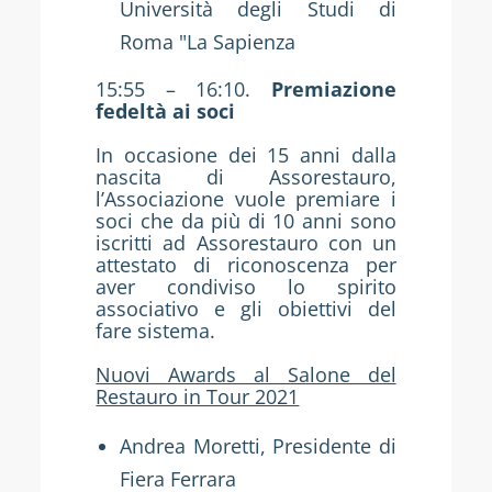
Università degli Studi di
Roma "La Sapienza
15:55 – 16:10.
Premiazione
fedeltà ai soci
In occasione dei 15 anni dalla
nascita di Assorestauro,
l’Associazione vuole premiare i
soci che da più di 10 anni sono
iscritti ad Assorestauro con un
attestato di riconoscenza per
aver condiviso lo spirito
associativo e gli obiettivi del
fare sistema.
Nuovi Awards al Salone del
Restauro in Tour 2021
Andrea Moretti, Presidente di
Fiera Ferrara