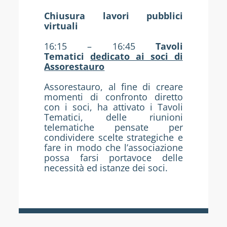
Chiusura lavori pubblici
virtuali
16:15 – 16:45
Tavoli
Tematici
dedicato ai soci di
Assorestauro
Assorestauro, al fine di creare
momenti di confronto diretto
con i soci, ha attivato i Tavoli
Tematici, delle riunioni
telematiche pensate per
condividere scelte strategiche e
fare in modo che l’associazione
possa farsi portavoce delle
necessità ed istanze dei soci.