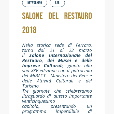
Networking
b2b
SALONE DEL RESTAURO
2018
Nella storica sede di Ferrara,
torna dal 21 al 23 marzo
il
Salone Internazionale del
Restauro, dei Musei e delle
Imprese Culturali
, giunto alla
sua XXV edizione con il patrocinio
del MiBACT - Ministero dei Beni e
delle Attività Culturali e del
Turismo.
Tre giornate
che celebreranno
iltraguardo di questo importante
venticinquesimo
capitolo
,
presentando un
programma imperdibile di