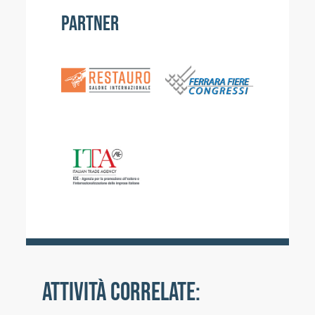
PARTNER
ATTIVITÀ CORRELATE: