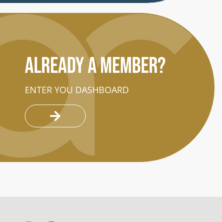
Already a member?
ENTER YOU DASHBOARD