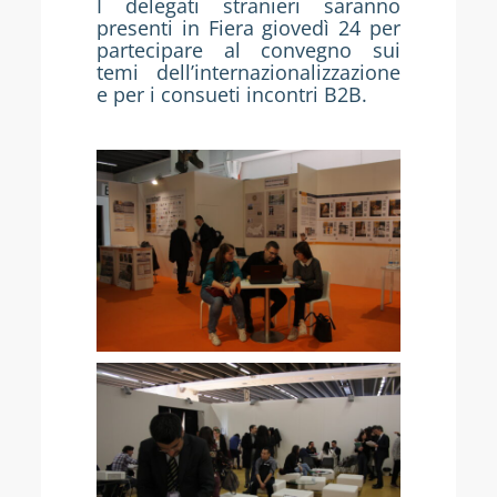
I delegati stranieri saranno
presenti in Fiera giovedì 24 per
partecipare al convegno sui
temi dell’internazionalizzazione
e per i consueti incontri B2B.