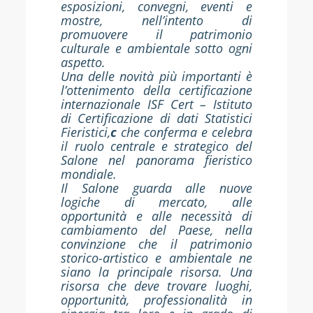
esposizioni, convegni, eventi e
mostre, nell’intento di
promuovere il patrimonio
culturale e ambientale sotto ogni
aspetto.
Una delle novità più importanti è
l’ottenimento della
certificazione
internazionale ISF Cert – Istituto
di Certificazione di dati Statistici
Fieristici,
c
che conferma e celebra
il ruolo centrale e strategico del
Salone nel panorama fieristico
mondiale.
Il Salone guarda alle nuove
logiche di mercato, alle
opportunità e alle necessità di
cambiamento del Paese, nella
convinzione che il patrimonio
storico-artistico e ambientale ne
siano la principale risorsa. Una
risorsa che deve trovare luoghi,
opportunità, professionalità in